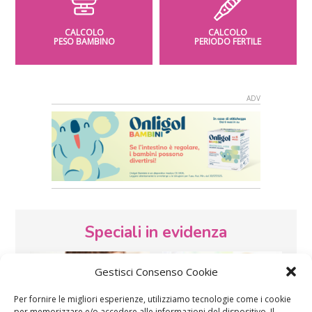
CALCOLO
CALCOLO
PESO BAMBINO
PERIODO FERTILE
Speciali in evidenza
Gestisci Consenso Cookie
Per fornire le migliori esperienze, utilizziamo tecnologie come i cookie
per memorizzare e/o accedere alle informazioni del dispositivo. Il