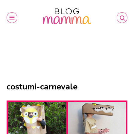
costumi-carnevale