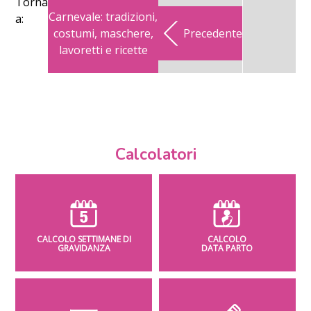
Torna
Carnevale: tradizioni,
a:
costumi, maschere,
Precedente
lavoretti e ricette
Calcolatori
CALCOLO SETTIMANE DI
CALCOLO
GRAVIDANZA
DATA PARTO