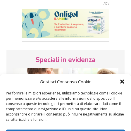
Speciali in evidenza
Gestisci Consenso Cookie
Per fornire le migliori esperienze, utilizziamo tecnologie come i cookie
per memorizzare e/o accedere alle informazioni del dispositivo. Il
consenso a queste tecnologie ci permetterà di elaborare dati come il
Vaccini
SOS Pediatra
comportamento di navigazione o ID unici su questo sito. Non
acconsentire o ritirare il consenso può influire negativamente su alcune
caratteristiche e funzioni.