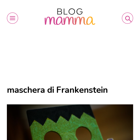
maschera di Frankenstein