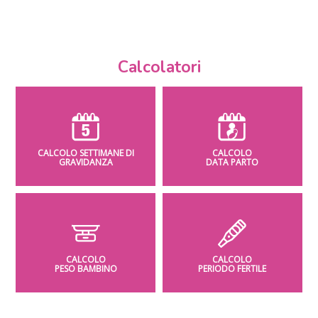
Calcolatori
CALCOLO SETTIMANE DI
CALCOLO
GRAVIDANZA
DATA PARTO
CALCOLO
CALCOLO
PESO BAMBINO
PERIODO FERTILE