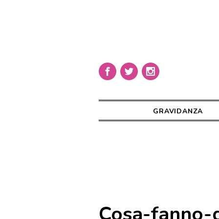
GRAVIDANZA
Cosa-fanno-d