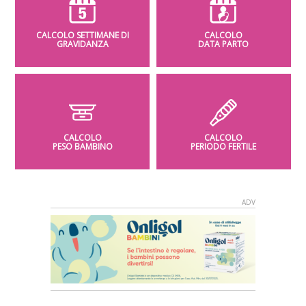
CALCOLO SETTIMANE DI
CALCOLO
GRAVIDANZA
DATA PARTO
CALCOLO
CALCOLO
PESO BAMBINO
PERIODO FERTILE