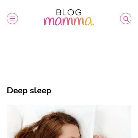
Deep sleep