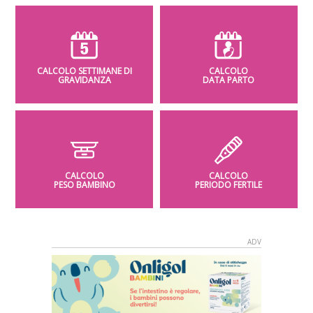
CALCOLO SETTIMANE DI
CALCOLO
GRAVIDANZA
DATA PARTO
CALCOLO
CALCOLO
PESO BAMBINO
PERIODO FERTILE