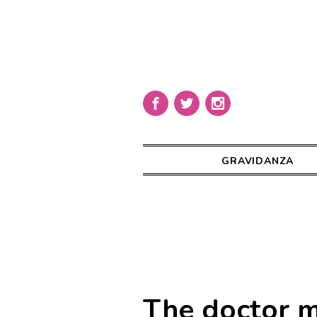
GRAVIDANZA
The doctor 