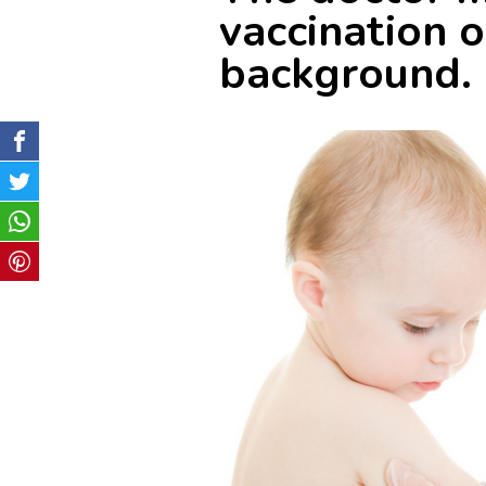
vaccination 
background.