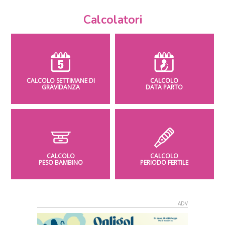
Calcolatori
CALCOLO SETTIMANE DI
CALCOLO
GRAVIDANZA
DATA PARTO
CALCOLO
CALCOLO
PESO BAMBINO
PERIODO FERTILE