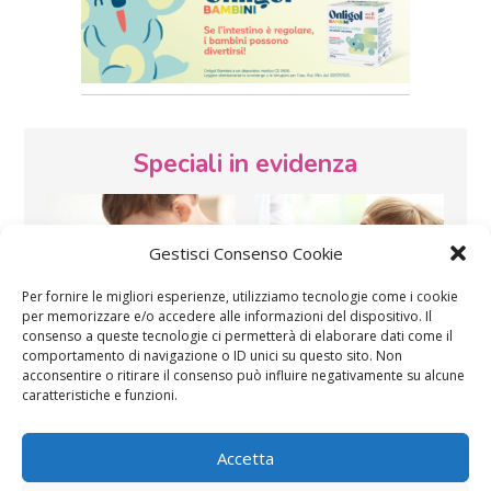
Speciali in evidenza
Gestisci Consenso Cookie
Per fornire le migliori esperienze, utilizziamo tecnologie come i cookie
per memorizzare e/o accedere alle informazioni del dispositivo. Il
consenso a queste tecnologie ci permetterà di elaborare dati come il
Vaccini
SOS Pediatra
comportamento di navigazione o ID unici su questo sito. Non
acconsentire o ritirare il consenso può influire negativamente su alcune
caratteristiche e funzioni.
Accetta