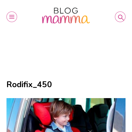
Rodifix_450