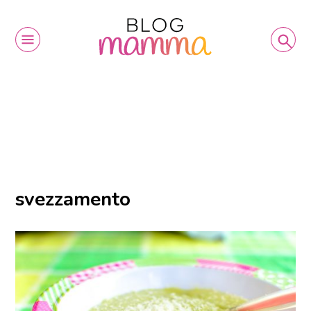
svezzamento