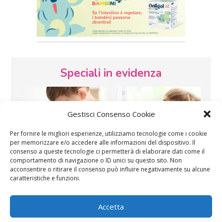
Speciali in evidenza
Gestisci Consenso Cookie
Per fornire le migliori esperienze, utilizziamo tecnologie come i cookie
per memorizzare e/o accedere alle informazioni del dispositivo. Il
consenso a queste tecnologie ci permetterà di elaborare dati come il
Vaccini
SOS Pediatra
comportamento di navigazione o ID unici su questo sito. Non
acconsentire o ritirare il consenso può influire negativamente su alcune
caratteristiche e funzioni.
Accetta