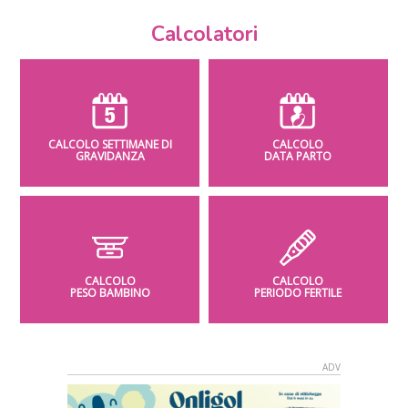
Calcolatori
CALCOLO SETTIMANE DI
CALCOLO
GRAVIDANZA
DATA PARTO
CALCOLO
CALCOLO
PESO BAMBINO
PERIODO FERTILE