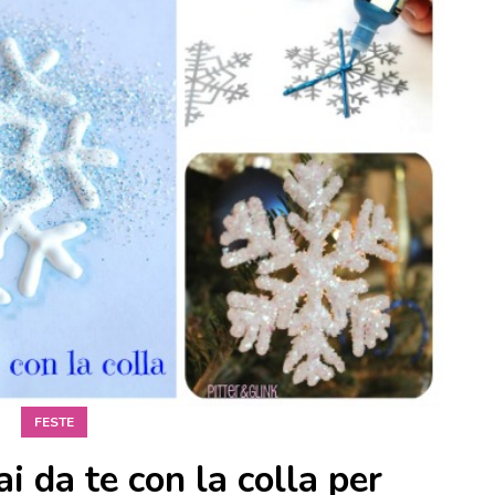
FESTE
ai da te con la colla per