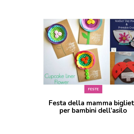
FESTE
Festa della mamma bigliet
per bambini dell’asilo