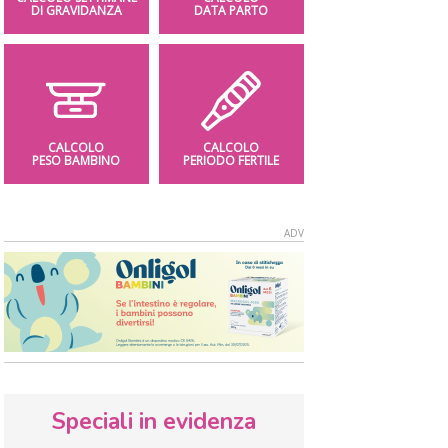
DI GRAVIDANZA
DATA PARTO
CALCOLO
CALCOLO
PESO BAMBINO
PERIODO FERTILE
Speciali in evidenza