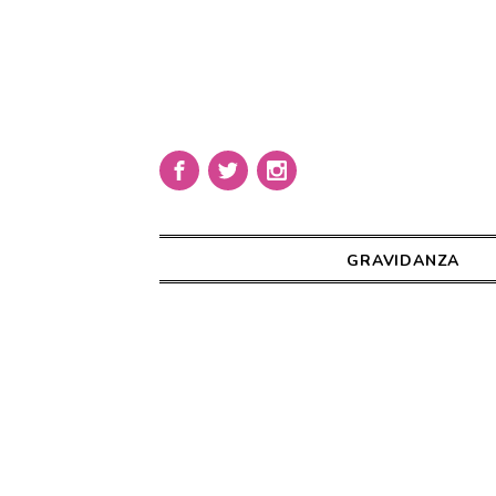
GRAVIDANZA