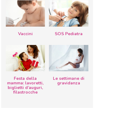
Vaccini
SOS Pediatra
Festa della
Le settimane di
mamma: lavoretti,
gravidanza
biglietti d’auguri,
filastrocche