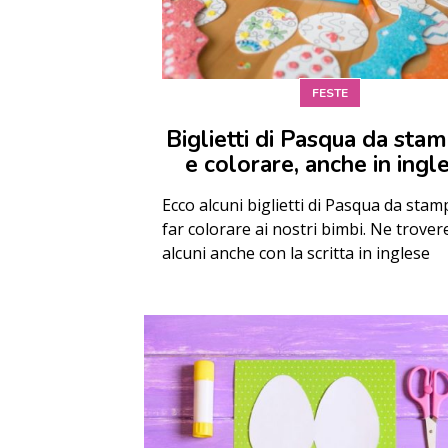
FESTE
Biglietti di Pasqua da sta
e colorare, anche in ingl
Ecco alcuni biglietti di Pasqua da stam
far colorare ai nostri bimbi. Ne trover
alcuni anche con la scritta in inglese