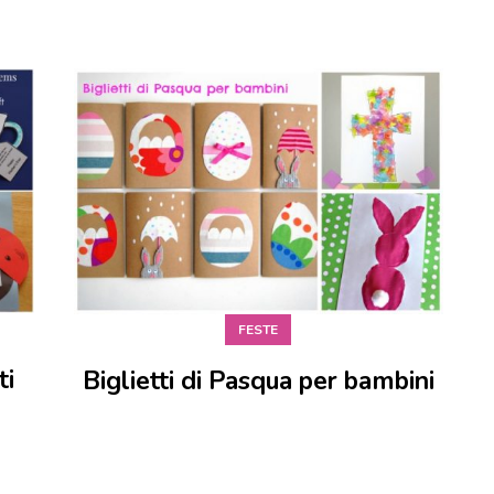
FESTE
ti
Biglietti di Pasqua per bambini