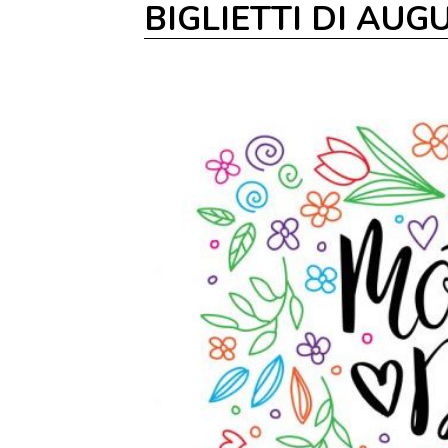
BIGLIETTI DI AUG