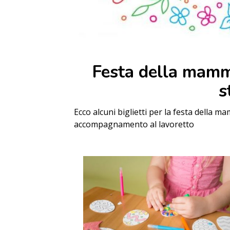
Festa della mamma
s
Ecco alcuni biglietti per la festa della
accompagnamento al lavoretto