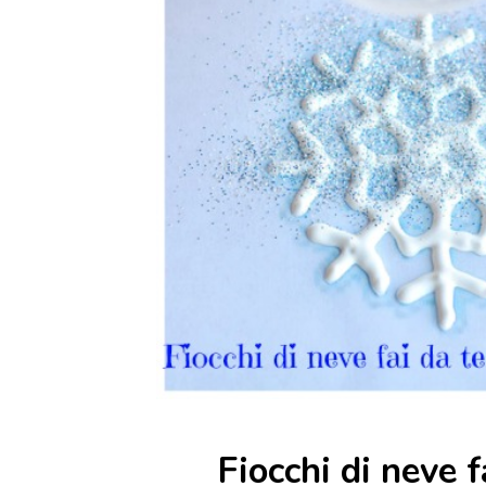
Fiocchi di neve f