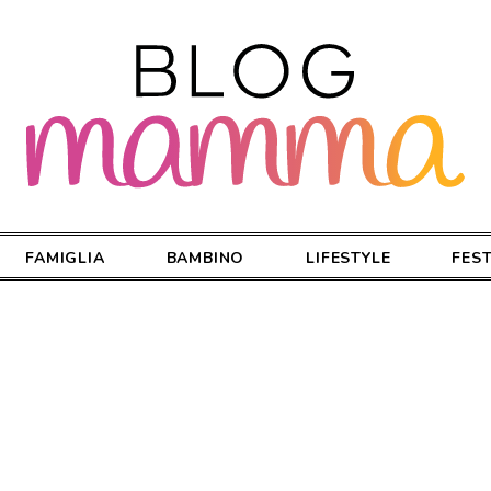
FAMIGLIA
BAMBINO
LIFESTYLE
FES