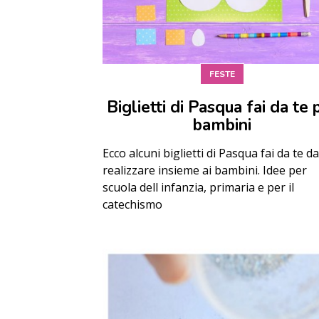
FESTE
Biglietti di Pasqua fai da te 
bambini
Ecco alcuni biglietti di Pasqua fai da te d
realizzare insieme ai bambini. Idee per
scuola dell infanzia, primaria e per il
catechismo