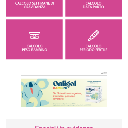
CALCOLO SETTIMANE DI
CALCOLO
GRAVIDANZA
DATA PARTO
CALCOLO
CALCOLO
PESO BAMBINO
PERIODO FERTILE