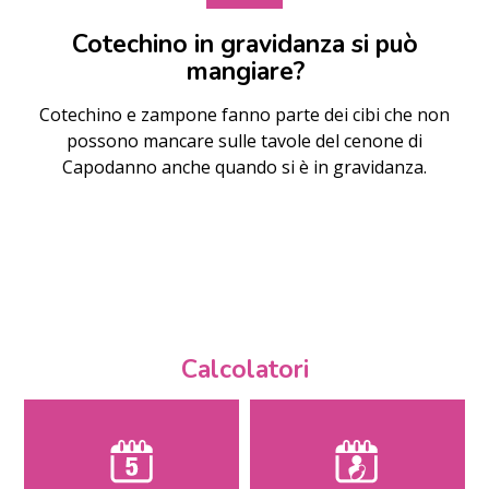
Cotechino in gravidanza si può
mangiare?
Cotechino e zampone fanno parte dei cibi che non
possono mancare sulle tavole del cenone di
Capodanno anche quando si è in gravidanza.
Calcolatori