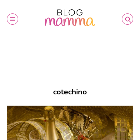
cotechino