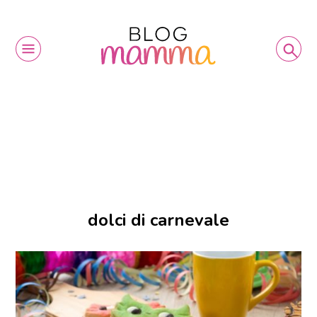
dolci di carnevale