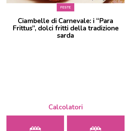
FESTE
Ciambelle di Carnevale: i “Para
Frittus”, dolci fritti della tradizione
sarda
Calcolatori