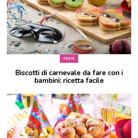
FESTE
Biscotti di carnevale da fare con i
bambini: ricetta facile