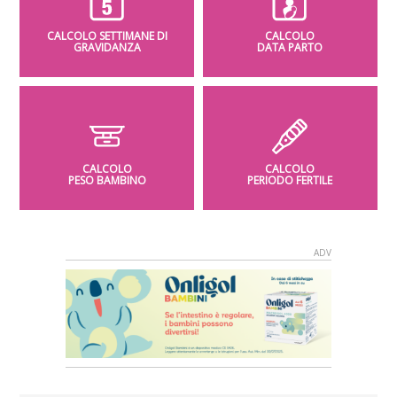
CALCOLO SETTIMANE DI
CALCOLO
GRAVIDANZA
DATA PARTO
CALCOLO
CALCOLO
PESO BAMBINO
PERIODO FERTILE