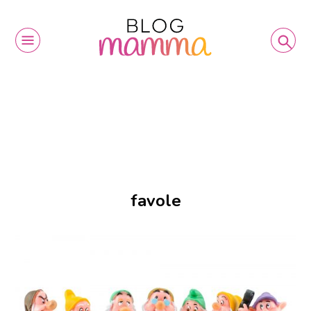
favole