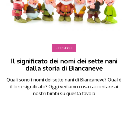
LIFESTYLE
Il significato dei nomi dei sette nani
dalla storia di Biancaneve
Quali sono i nomi dei sette nani di Biancaneve? Qual è
il loro significato? Oggi vediamo cosa raccontare ai
nostri bimbi su questa favola