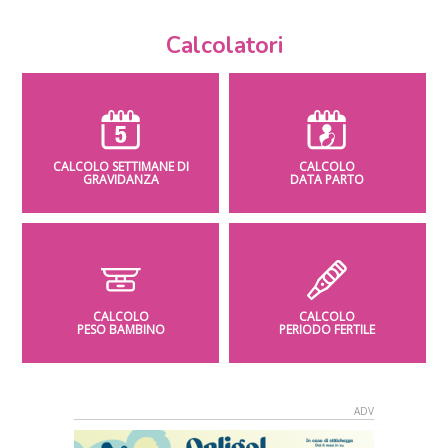
Calcolatori
CALCOLO SETTIMANE DI
CALCOLO
GRAVIDANZA
DATA PARTO
CALCOLO
CALCOLO
PESO BAMBINO
PERIODO FERTILE