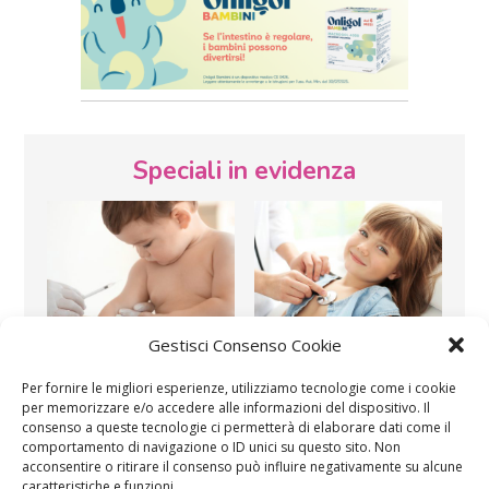
Speciali in evidenza
Gestisci Consenso Cookie
Vaccini
SOS Pediatra
Per fornire le migliori esperienze, utilizziamo tecnologie come i cookie
per memorizzare e/o accedere alle informazioni del dispositivo. Il
consenso a queste tecnologie ci permetterà di elaborare dati come il
comportamento di navigazione o ID unici su questo sito. Non
acconsentire o ritirare il consenso può influire negativamente su alcune
caratteristiche e funzioni.