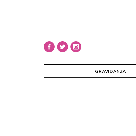
GRAVIDANZA