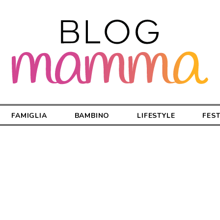
FAMIGLIA
BAMBINO
LIFESTYLE
FES