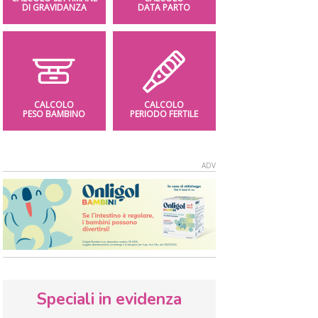
DI GRAVIDANZA
DATA PARTO
CALCOLO
CALCOLO
PESO BAMBINO
PERIODO FERTILE
Speciali in evidenza