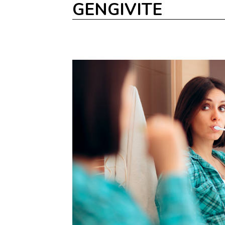
GENGIVITE