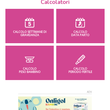
Calcolatori
CALCOLO SETTIMANE DI
CALCOLO
GRAVIDANZA
DATA PARTO
CALCOLO
CALCOLO
PESO BAMBINO
PERIODO FERTILE