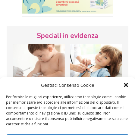
Speciali in evidenza
Gestisci Consenso Cookie
Vaccini
SOS Pediatra
Per fornire le migliori esperienze, utilizziamo tecnologie come i cookie
per memorizzare e/o accedere alle informazioni del dispositivo. Il
consenso a queste tecnologie ci permetterà di elaborare dati come il
comportamento di navigazione o ID unici su questo sito. Non
acconsentire o ritirare il consenso può influire negativamente su alcune
caratteristiche e funzioni.