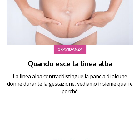
GRAVIDANZA
Quando esce la linea alba
La linea alba contraddistingue la pancia di alcune
donne durante la gestazione, vediamo insieme quali e
perché.