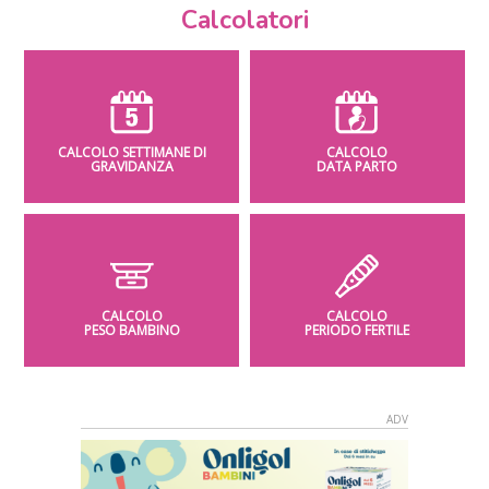
Calcolatori
CALCOLO SETTIMANE DI
CALCOLO
GRAVIDANZA
DATA PARTO
CALCOLO
CALCOLO
PESO BAMBINO
PERIODO FERTILE