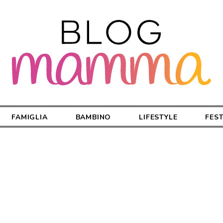
FAMIGLIA
BAMBINO
LIFESTYLE
FES