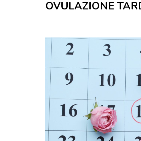
OVULAZIONE TAR