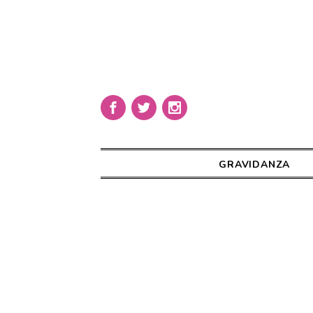
GRAVIDANZA