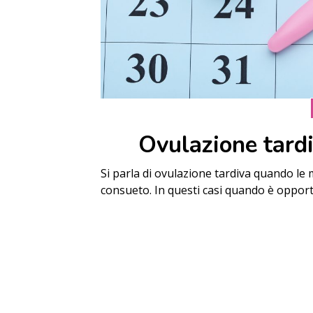
Ovulazione tardi
Si parla di ovulazione tardiva quando le 
consueto. In questi casi quando è opport