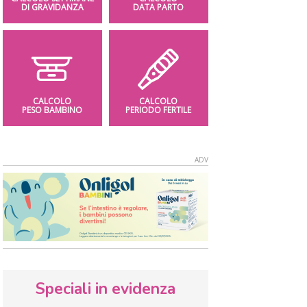
DI GRAVIDANZA
DATA PARTO
CALCOLO
CALCOLO
PESO BAMBINO
PERIODO FERTILE
Speciali in evidenza