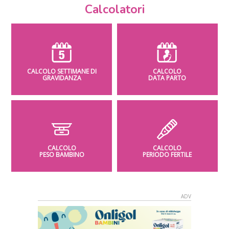
Calcolatori
CALCOLO SETTIMANE DI
CALCOLO
GRAVIDANZA
DATA PARTO
CALCOLO
CALCOLO
PESO BAMBINO
PERIODO FERTILE