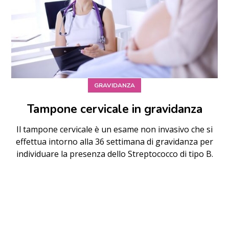
GRAVIDANZA
Tampone cervicale in gravidanza
Il tampone cervicale è un esame non invasivo che si
effettua intorno alla 36 settimana di gravidanza per
individuare la presenza dello Streptococco di tipo B.