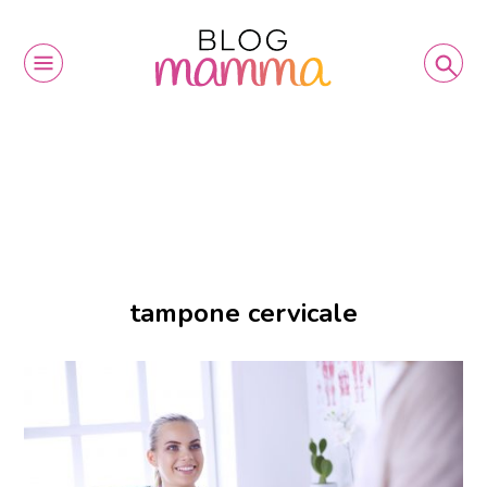
tampone cervicale