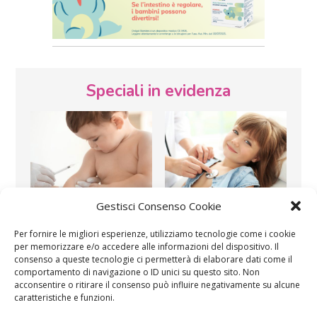
Speciali in evidenza
Gestisci Consenso Cookie
Vaccini
SOS Pediatra
Per fornire le migliori esperienze, utilizziamo tecnologie come i cookie
per memorizzare e/o accedere alle informazioni del dispositivo. Il
consenso a queste tecnologie ci permetterà di elaborare dati come il
comportamento di navigazione o ID unici su questo sito. Non
acconsentire o ritirare il consenso può influire negativamente su alcune
caratteristiche e funzioni.