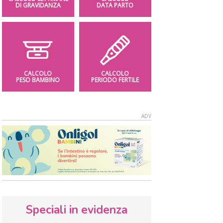
DI GRAVIDANZA
DATA PARTO
CALCOLO
CALCOLO
PESO BAMBINO
PERIODO FERTILE
Speciali in evidenza