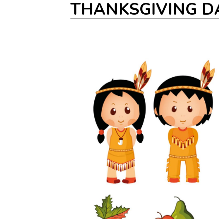
THANKSGIVING D