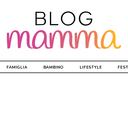
FAMIGLIA
BAMBINO
LIFESTYLE
FES