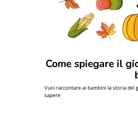
Come spiegare il gi
Vuoi raccontare ai bambini la storia del
sapere