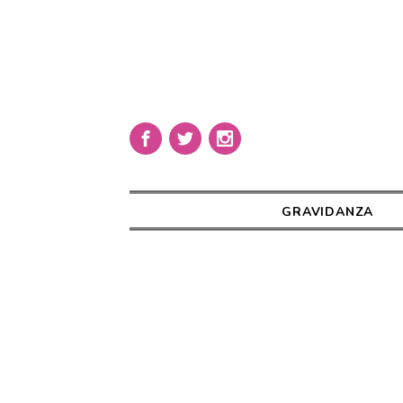
GRAVIDANZA