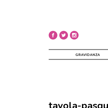
GRAVIDANZA
tavola-pasqu