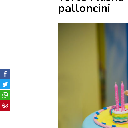
palloncini