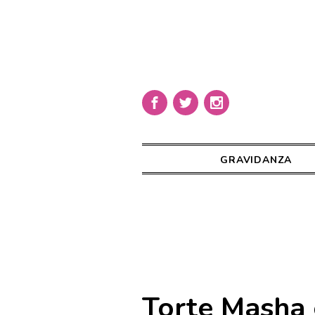
GRAVIDANZA
Torte Masha 