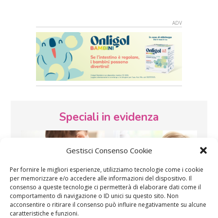
Speciali in evidenza
Gestisci Consenso Cookie
Per fornire le migliori esperienze, utilizziamo tecnologie come i cookie
per memorizzare e/o accedere alle informazioni del dispositivo. Il
consenso a queste tecnologie ci permetterà di elaborare dati come il
comportamento di navigazione o ID unici su questo sito. Non
Vaccini
SOS Pediatra
acconsentire o ritirare il consenso può influire negativamente su alcune
caratteristiche e funzioni.