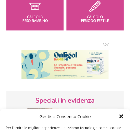
CALCOLO
CALCOLO
PESO BAMBINO
PERIODO FERTILE
Speciali in evidenza
Gestisci Consenso Cookie
Per fornire le migliori esperienze, utilizziamo tecnologie come i cookie