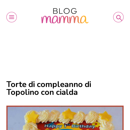
Torte di compleanno di
Topolino con cialda