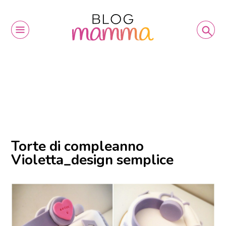
Torte di compleanno
Violetta_design semplice