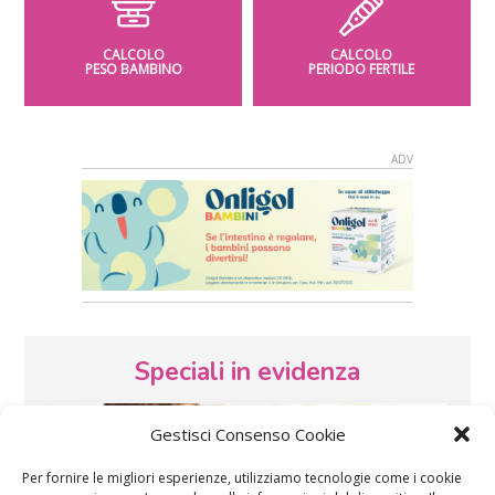
CALCOLO
CALCOLO
PESO BAMBINO
PERIODO FERTILE
Speciali in evidenza
Gestisci Consenso Cookie
Per fornire le migliori esperienze, utilizziamo tecnologie come i cookie