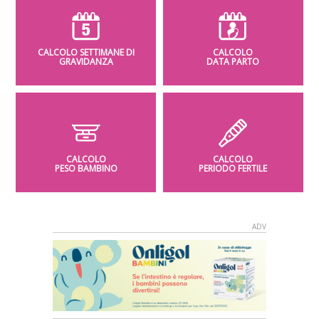
CALCOLO SETTIMANE DI
CALCOLO
GRAVIDANZA
DATA PARTO
CALCOLO
CALCOLO
PESO BAMBINO
PERIODO FERTILE