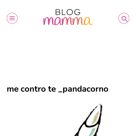
me contro te _pandacorno