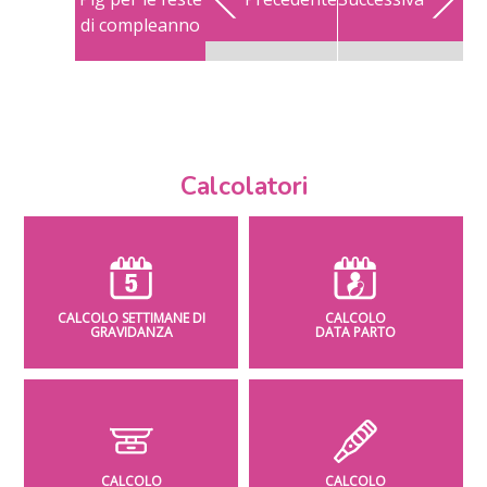
di compleanno
Calcolatori
CALCOLO SETTIMANE DI
CALCOLO
GRAVIDANZA
DATA PARTO
CALCOLO
CALCOLO