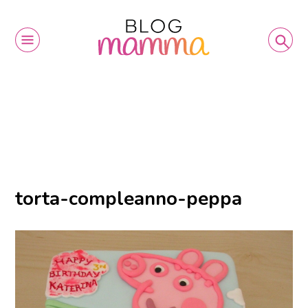
torta-compleanno-peppa