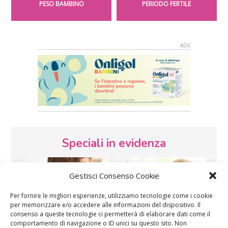
PESO BAMBINO
PERIODO FERTILE
Speciali in evidenza
Gestisci Consenso Cookie
Per fornire le migliori esperienze, utilizziamo tecnologie come i cookie
per memorizzare e/o accedere alle informazioni del dispositivo. Il
consenso a queste tecnologie ci permetterà di elaborare dati come il
comportamento di navigazione o ID unici su questo sito. Non
Vaccini
SOS Pediatra