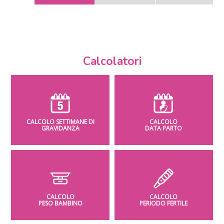
Calcolatori
CALCOLO SETTIMANE DI
CALCOLO
GRAVIDANZA
DATA PARTO
CALCOLO
CALCOLO
PESO BAMBINO
PERIODO FERTILE