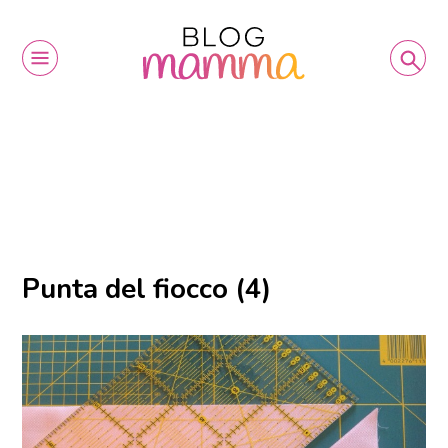
Punta del fiocco (4)