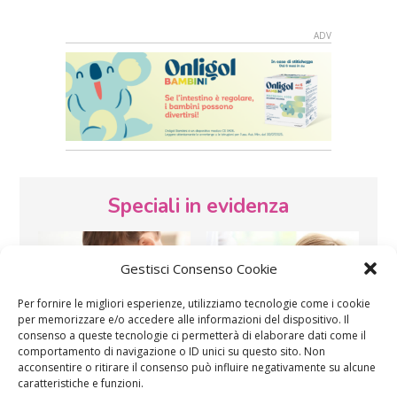
Speciali in evidenza
Gestisci Consenso Cookie
Per fornire le migliori esperienze, utilizziamo tecnologie come i cookie
per memorizzare e/o accedere alle informazioni del dispositivo. Il
consenso a queste tecnologie ci permetterà di elaborare dati come il
comportamento di navigazione o ID unici su questo sito. Non
Vaccini
SOS Pediatra
acconsentire o ritirare il consenso può influire negativamente su alcune
caratteristiche e funzioni.