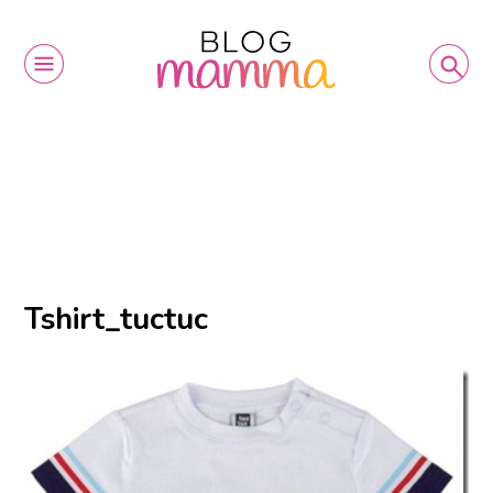
Tshirt_tuctuc