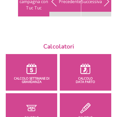
campagna con
Precedente
Successiva
Tuc Tuc
Calcolatori
CALCOLO SETTIMANE DI
CALCOLO
GRAVIDANZA
DATA PARTO