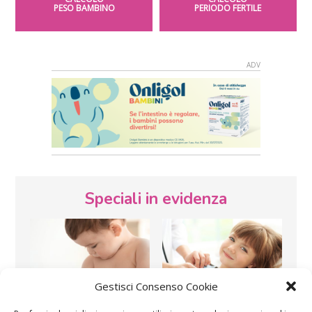
PESO BAMBINO
PERIODO FERTILE
Speciali in evidenza
Gestisci Consenso Cookie