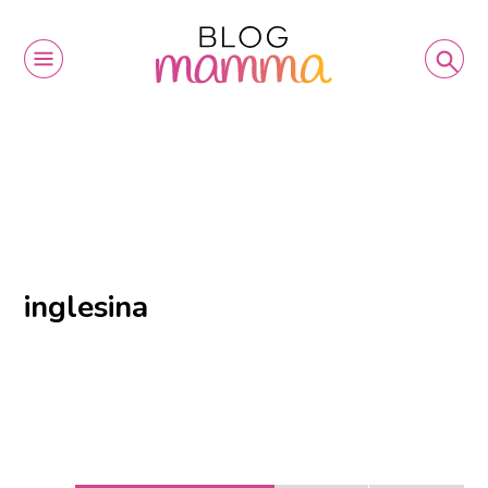
inglesina