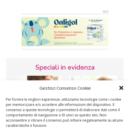
Speciali in evidenza
Gestisci Consenso Cookie
Per fornire le migliori esperienze, utilizziamo tecnologie come i cookie
per memorizzare e/o accedere alle informazioni del dispositivo. Il
consenso a queste tecnologie ci permetterà di elaborare dati come il
comportamento di navigazione o ID unici su questo sito. Non
Vaccini
SOS Pediatra
acconsentire o ritirare il consenso può influire negativamente su alcune
caratteristiche e funzioni.