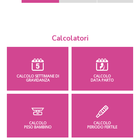
Calcolatori
CALCOLO SETTIMANE DI
CALCOLO
GRAVIDANZA
DATA PARTO
CALCOLO
CALCOLO
PESO BAMBINO
PERIODO FERTILE