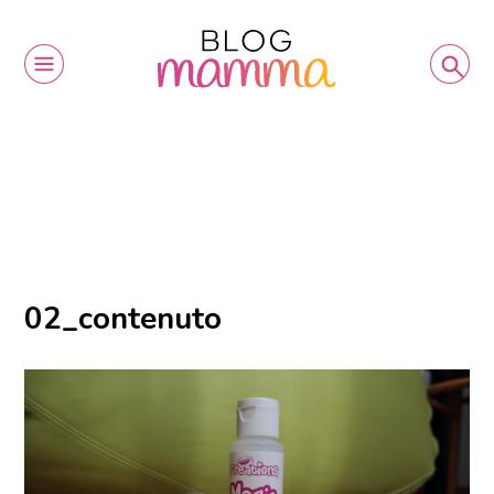
02_contenuto