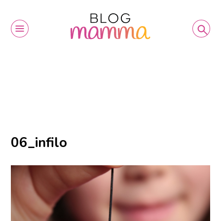
06_infilo