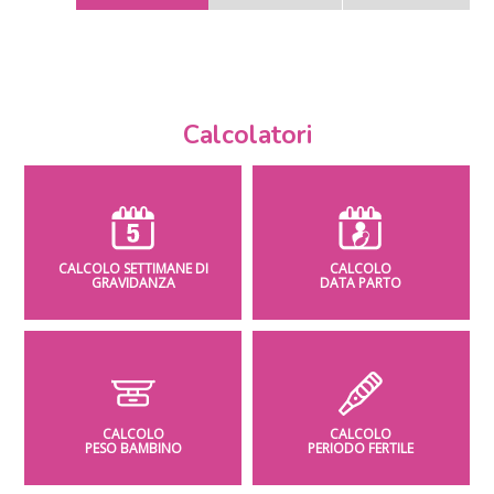
Calcolatori
CALCOLO SETTIMANE DI
CALCOLO
GRAVIDANZA
DATA PARTO
CALCOLO
CALCOLO
PESO BAMBINO
PERIODO FERTILE