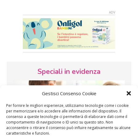
Speciali in evidenza
Gestisci Consenso Cookie
Per fornire le migliori esperienze, utilizziamo tecnologie come i cookie
per memorizzare e/o accedere alle informazioni del dispositivo. Il
consenso a queste tecnologie ci permetterà di elaborare dati come il
comportamento di navigazione o ID unici su questo sito. Non
Vaccini
SOS Pediatra
acconsentire o ritirare il consenso può influire negativamente su alcune
caratteristiche e funzioni.