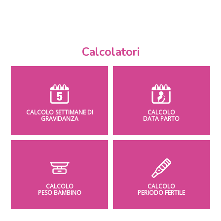
Calcolatori
CALCOLO SETTIMANE DI
CALCOLO
GRAVIDANZA
DATA PARTO
CALCOLO
CALCOLO
PESO BAMBINO
PERIODO FERTILE