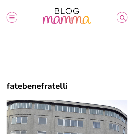
fatebenefratelli