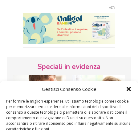
Speciali in evidenza
Gestisci Consenso Cookie
Per fornire le migliori esperienze, utilizziamo tecnologie come i cookie
per memorizzare e/o accedere alle informazioni del dispositivo. Il
consenso a queste tecnologie ci permetterà di elaborare dati come il
Vaccini
SOS Pediatra
comportamento di navigazione o ID unici su questo sito. Non
acconsentire o ritirare il consenso può influire negativamente su alcune
caratteristiche e funzioni.