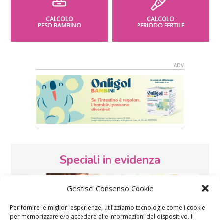
CALCOLO
CALCOLO
PESO BAMBINO
PERIODO FERTILE
Speciali in evidenza
Gestisci Consenso Cookie
Per fornire le migliori esperienze, utilizziamo tecnologie come i cookie
per memorizzare e/o accedere alle informazioni del dispositivo. Il