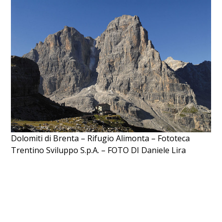
Dolomiti di Brenta – Rifugio Alimonta – Fototeca
Trentino Sviluppo S.p.A. – FOTO DI Daniele Lira