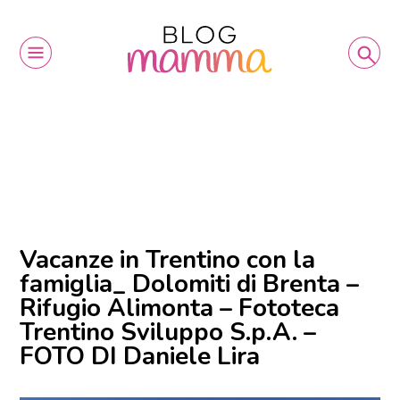
Vacanze in Trentino con la
famiglia_ Dolomiti di Brenta –
Rifugio Alimonta – Fototeca
Trentino Sviluppo S.p.A. –
FOTO DI Daniele Lira