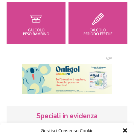
CALCOLO
CALCOLO
PESO BAMBINO
PERIODO FERTILE
Speciali in evidenza
Gestisci Consenso Cookie