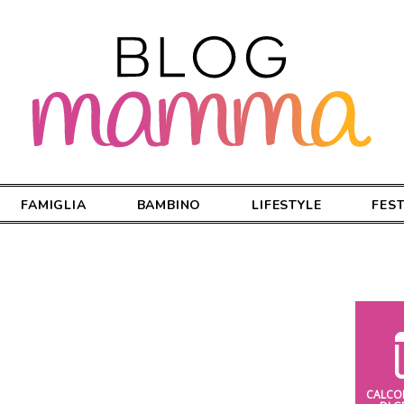
FAMIGLIA
BAMBINO
LIFESTYLE
FES
CALCO