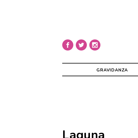
GRAVIDANZA
Laguna