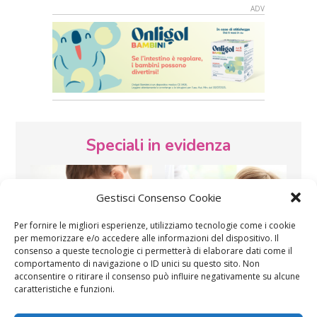
Speciali in evidenza
Gestisci Consenso Cookie
Per fornire le migliori esperienze, utilizziamo tecnologie come i cookie
per memorizzare e/o accedere alle informazioni del dispositivo. Il
consenso a queste tecnologie ci permetterà di elaborare dati come il
Vaccini
SOS Pediatra
comportamento di navigazione o ID unici su questo sito. Non
acconsentire o ritirare il consenso può influire negativamente su alcune
caratteristiche e funzioni.