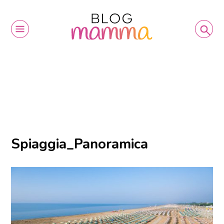
Spiaggia_Panoramica