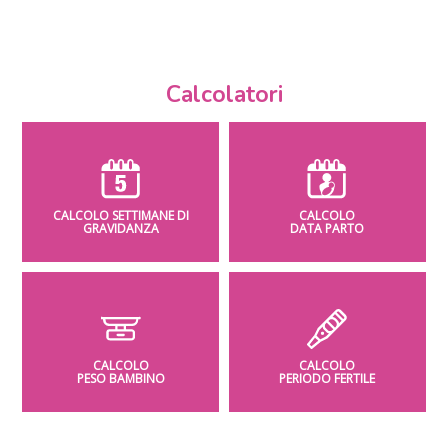
Calcolatori
CALCOLO SETTIMANE DI
CALCOLO
GRAVIDANZA
DATA PARTO
CALCOLO
CALCOLO
PESO BAMBINO
PERIODO FERTILE