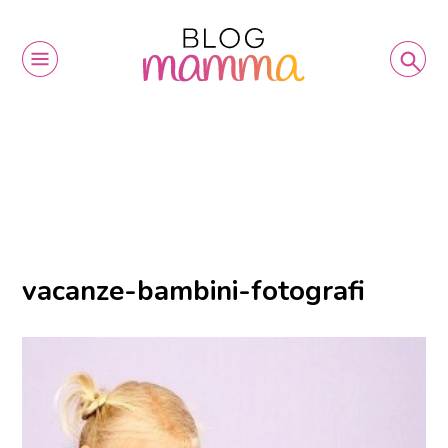
vacanze-bambini-fotografi