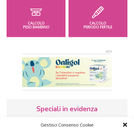
CALCOLO
CALCOLO
PESO BAMBINO
PERIODO FERTILE
Speciali in evidenza
Gestisci Consenso Cookie