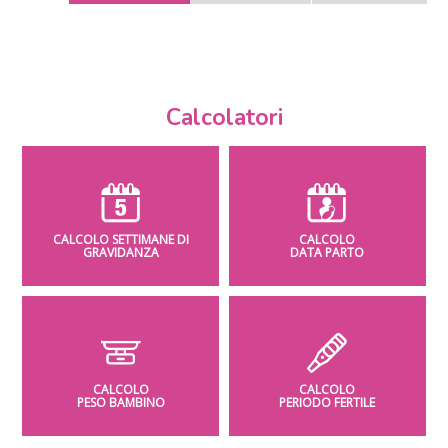
Calcolatori
CALCOLO SETTIMANE DI
CALCOLO
GRAVIDANZA
DATA PARTO
CALCOLO
CALCOLO
PESO BAMBINO
PERIODO FERTILE