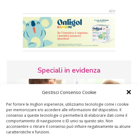
Speciali in evidenza
Gestisci Consenso Cookie
Per fornire le migliori esperienze, utilizziamo tecnologie come i cookie
per memorizzare e/o accedere alle informazioni del dispositivo. Il
consenso a queste tecnologie ci permetterà di elaborare dati come il
comportamento di navigazione o ID unici su questo sito. Non
Vaccini
SOS Pediatra
acconsentire o ritirare il consenso può influire negativamente su alcune
caratteristiche e funzioni.