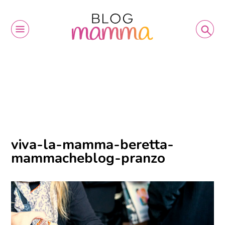
viva-la-mamma-beretta-
mammacheblog-pranzo