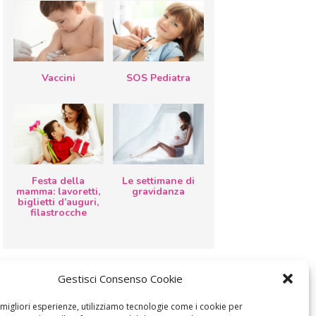
Vaccini
SOS Pediatra
Festa della
Le settimane di
mamma: lavoretti,
gravidanza
biglietti d’auguri,
filastrocche
Gestisci Consenso Cookie
e migliori esperienze, utilizziamo tecnologie come i cookie per