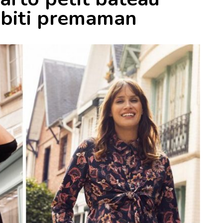
 abiti premaman