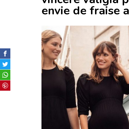
envie de fraise