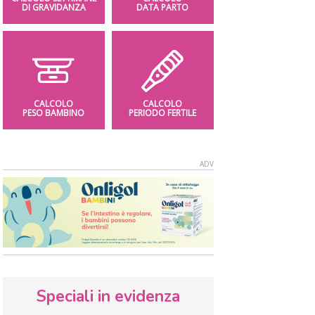
DI GRAVIDANZA
DATA PARTO
CALCOLO
CALCOLO
PESO BAMBINO
PERIODO FERTILE
Speciali in evidenza