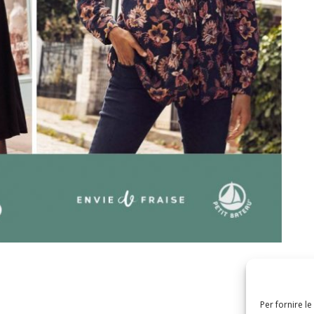
Per fornire l