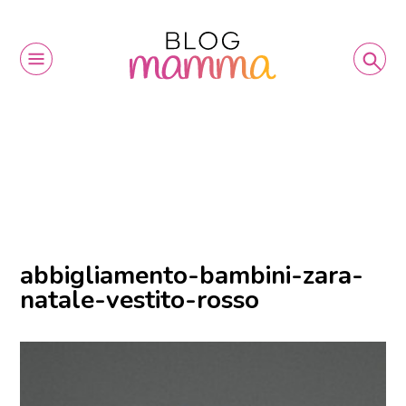
abbigliamento-bambini-zara-
natale-vestito-rosso