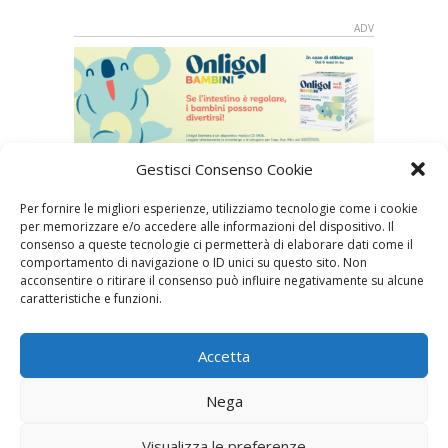
Gestisci Consenso Cookie
Per fornire le migliori esperienze, utilizziamo tecnologie come i cookie
Speciali in evidenza
per memorizzare e/o accedere alle informazioni del dispositivo. Il
consenso a queste tecnologie ci permetterà di elaborare dati come il
comportamento di navigazione o ID unici su questo sito. Non
acconsentire o ritirare il consenso può influire negativamente su alcune
caratteristiche e funzioni.
Accetta
Vaccini
SOS Pediatra
Nega
Visualizza le preferenze