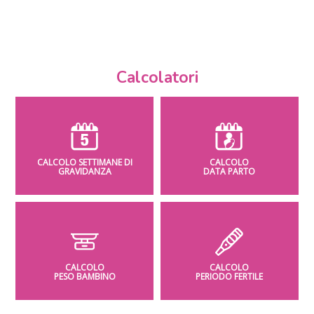
Calcolatori
CALCOLO SETTIMANE DI
CALCOLO
GRAVIDANZA
DATA PARTO
CALCOLO
CALCOLO
PESO BAMBINO
PERIODO FERTILE