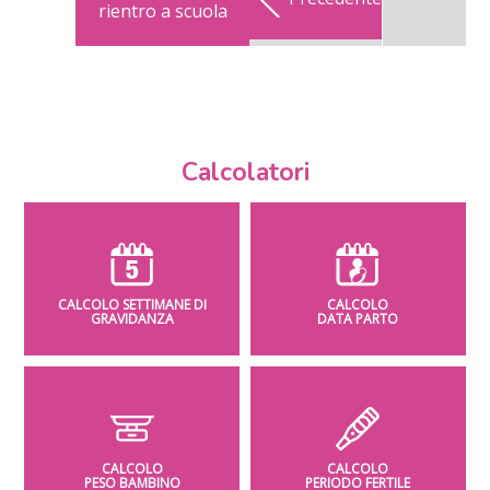
rientro a scuola
Calcolatori
CALCOLO SETTIMANE DI
CALCOLO
GRAVIDANZA
DATA PARTO
CALCOLO
CALCOLO
PESO BAMBINO
PERIODO FERTILE