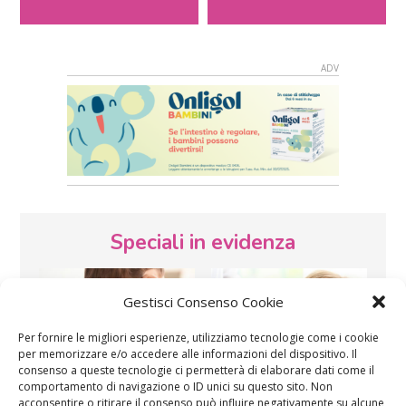
Speciali in evidenza
Gestisci Consenso Cookie
Per fornire le migliori esperienze, utilizziamo tecnologie come i cookie
per memorizzare e/o accedere alle informazioni del dispositivo. Il
consenso a queste tecnologie ci permetterà di elaborare dati come il
comportamento di navigazione o ID unici su questo sito. Non
Vaccini
SOS Pediatra
acconsentire o ritirare il consenso può influire negativamente su alcune