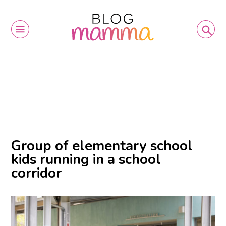
Group of elementary school
kids running in a school
corridor