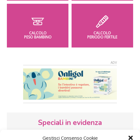
CALCOLO
CALCOLO
PESO BAMBINO
PERIODO FERTILE
Speciali in evidenza
Gestisci Consenso Cookie