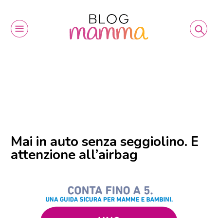
Mai in auto senza seggiolino. E
attenzione all’airbag