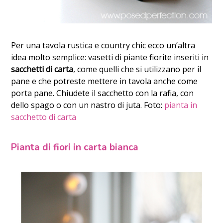
Per una tavola rustica e country chic ecco un’altra
idea molto semplice: vasetti di piante fiorite inseriti in
sacchetti di carta
, come quelli che si utilizzano per il
pane e che potreste mettere in tavola anche come
porta pane. Chiudete il sacchetto con la rafia, con
dello spago o con un nastro di juta. Foto:
pianta in
sacchetto di carta
Pianta di fiori in carta bianca