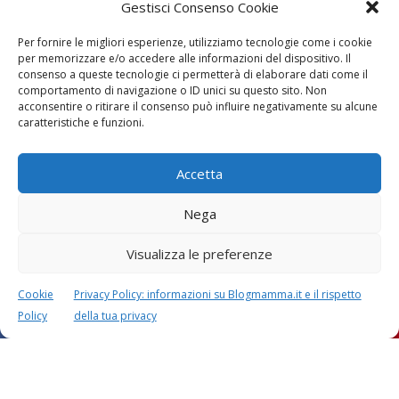
Gestisci Consenso Cookie
Per fornire le migliori esperienze, utilizziamo tecnologie come i cookie
per memorizzare e/o accedere alle informazioni del dispositivo. Il
consenso a queste tecnologie ci permetterà di elaborare dati come il
comportamento di navigazione o ID unici su questo sito. Non
acconsentire o ritirare il consenso può influire negativamente su alcune
caratteristiche e funzioni.
Accetta
Nega
Visualizza le preferenze
Cookie
Privacy Policy: informazioni su Blogmamma.it e il rispetto
Policy
della tua privacy