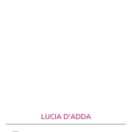
LUCIA D'ADDA