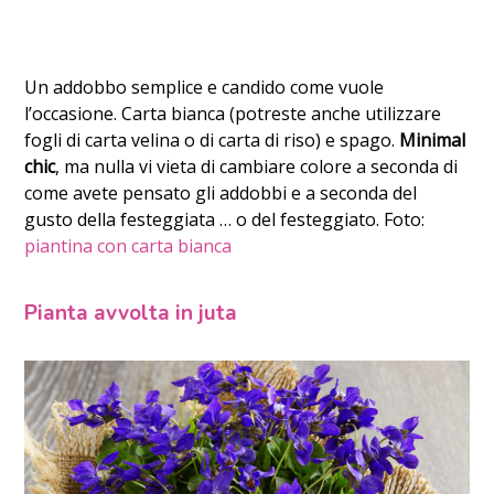
Un addobbo semplice e candido come vuole
l’occasione. Carta bianca (potreste anche utilizzare
fogli di carta velina o di carta di riso) e spago.
Minimal
chic
, ma nulla vi vieta di cambiare colore a seconda di
come avete pensato gli addobbi e a seconda del
gusto della festeggiata … o del festeggiato. Foto:
piantina con carta bianca
Pianta avvolta in juta