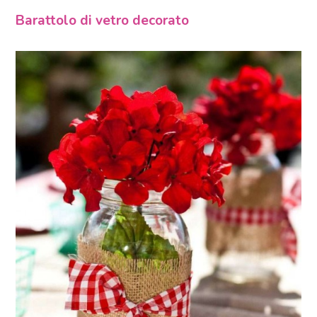
Barattolo di vetro decorato