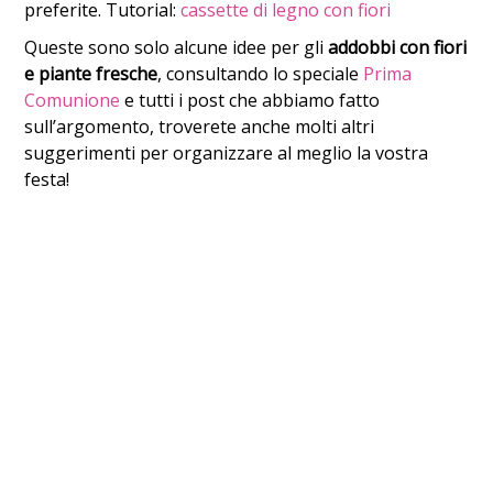
preferite. Tutorial:
cassette di legno con fiori
Queste sono solo alcune idee per gli
addobbi con fiori
e piante fresche
, consultando lo speciale
Prima
Comunione
e tutti i post che abbiamo fatto
sull’argomento, troverete anche molti altri
suggerimenti per organizzare al meglio la vostra
festa!