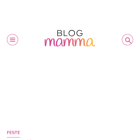
FESTE