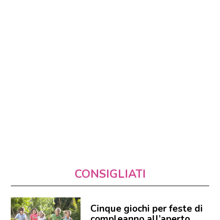
CONSIGLIATI
Cinque giochi per feste di
compleanno all’aperto