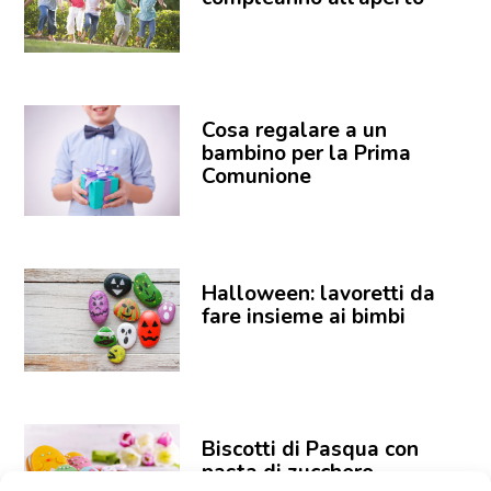
Cosa regalare a un
bambino per la Prima
Comunione
Halloween: lavoretti da
fare insieme ai bimbi
Biscotti di Pasqua con
pasta di zucchero