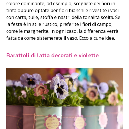
colore dominante, ad esempio, scegliete dei fiori in
tinta oppure optate per fiori bianchi e rivestite i vasi
con carta, tulle, stoffa e nastri della tonalità scelta. Se
la festa è in stile rustico, preferite i fiori di campo,
come le margherite. In ogni caso, la differenza verrà
fatta da come sistemerete il vaso. Ecco alcune idee.
Barattoli di latta decorati e violette