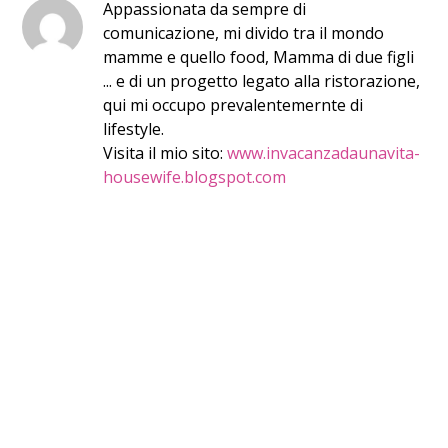
Appassionata da sempre di
comunicazione, mi divido tra il mondo
mamme e quello food, Mamma di due figli
... e di un progetto legato alla ristorazione,
qui mi occupo prevalentemernte di
lifestyle.
Visita il mio sito:
www.invacanzadaunavita-
housewife.blogspot.com