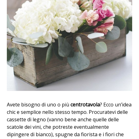
Avete bisogno di uno o più
centrotavola
? Ecco un’idea
chic e semplice nello stesso tempo. Procuratevi delle
cassette di legno (vanno bene anche quelle delle
scatole dei vini, che potreste eventualmente
dipingere di bianco), spugne da fiorista e i fiori che