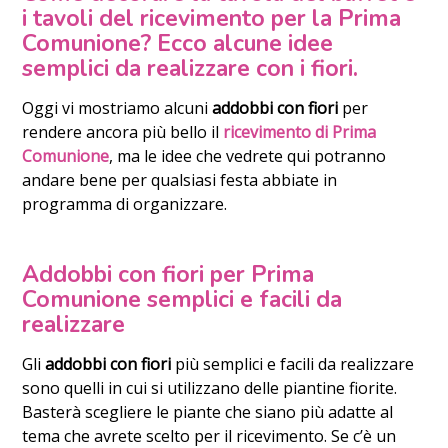
i tavoli del ricevimento per la Prima
Comunione? Ecco alcune idee
semplici da realizzare con i fiori.
Oggi vi mostriamo alcuni
addobbi con fiori
per
rendere ancora più bello il
ricevimento di Prima
Comunione
, ma le idee che vedrete qui potranno
andare bene per qualsiasi festa abbiate in
programma di organizzare.
Addobbi con fiori per Prima
Comunione semplici e facili da
realizzare
Gli
addobbi con fiori
più semplici e facili da realizzare
sono quelli in cui si utilizzano delle piantine fiorite.
Basterà scegliere le piante che siano più adatte al
tema che avrete scelto per il ricevimento. Se c’è un