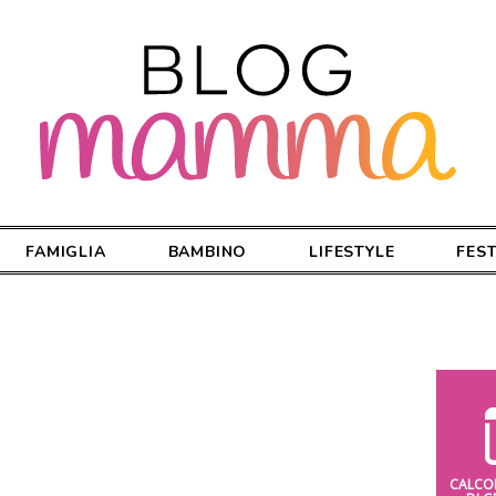
FAMIGLIA
BAMBINO
LIFESTYLE
FES
CALCO