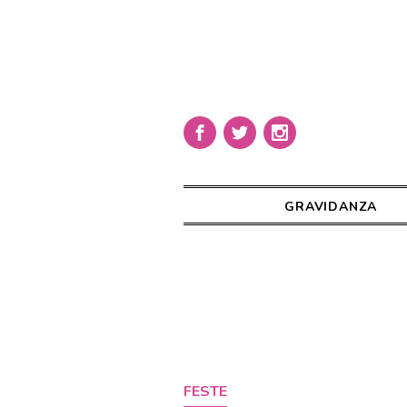
GRAVIDANZA
FESTE