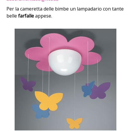
Per la cameretta delle bimbe un lampadario con tante
belle
farfalle
appese.