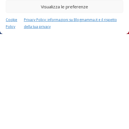
Visualizza le preferenze
Cookie
Privacy Policy: informazioni su Blogmamma.it e il rispetto
Policy
della tua privacy