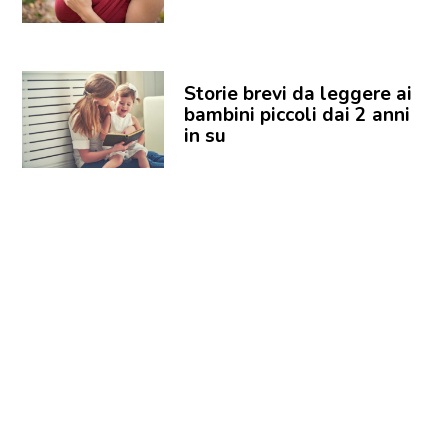
Storie brevi da leggere ai
bambini piccoli dai 2 anni
in su