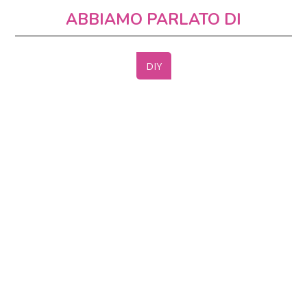
ABBIAMO PARLATO DI
DIY