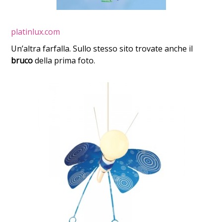
platinlux.com
Un’altra farfalla. Sullo stesso sito trovate anche il
bruco
della prima foto.