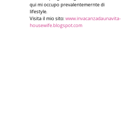
qui mi occupo prevalentemernte di
lifestyle.
Visita il mio sito:
www.invacanzadaunavita-
housewife.blogspot.com