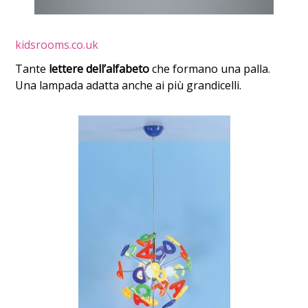
kidsrooms.co.uk
Tante
lettere dell’alfabeto
che formano una palla.
Una lampada adatta anche ai più grandicelli.