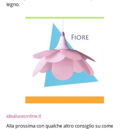
legno.
idealuceonline.it
Alla prossima con qualche altro consiglio su come