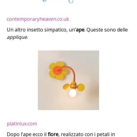
contemporaryheaven.co.uk
Un altro insetto simpatico, un’
ape
. Queste sono delle
applique
.
platinlux.com
Dopo l’ape ecco il
fiore
, realizzato con i petali in