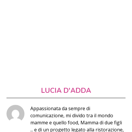
LUCIA D'ADDA
Appassionata da sempre di
comunicazione, mi divido tra il mondo
mamme e quello food, Mamma di due figli
... e di un progetto legato alla ristorazione,