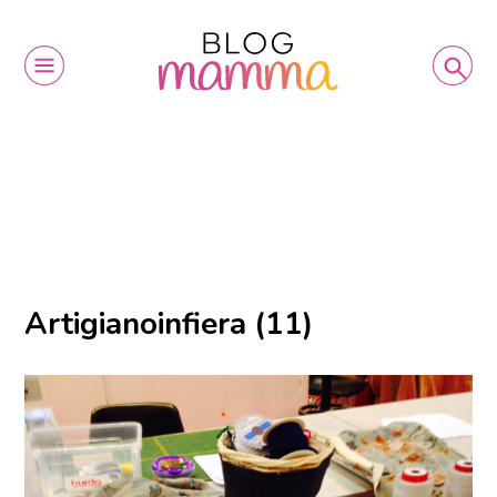
Artigianoinfiera (11)