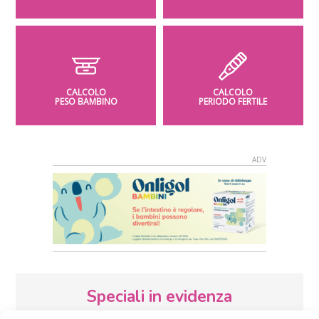
CALCOLO
CALCOLO
PESO BAMBINO
PERIODO FERTILE
Speciali in evidenza