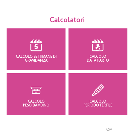
Calcolatori
CALCOLO SETTIMANE DI
CALCOLO
GRAVIDANZA
DATA PARTO
CALCOLO
CALCOLO
PESO BAMBINO
PERIODO FERTILE