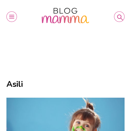
Asili