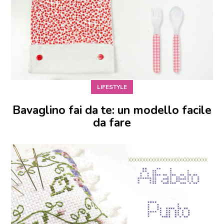
LIFESTYLE
Bavaglino fai da te: un modello facile
da fare