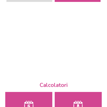
Calcolatori