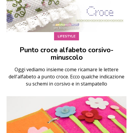
LIFESTYLE
Punto croce alfabeto corsivo-
minuscolo
Oggi vediamo insieme come ricamare le lettere
dell'alfabeto a punto croce. Ecco qualche indicazione
su schemi in corsivo e in stampatello