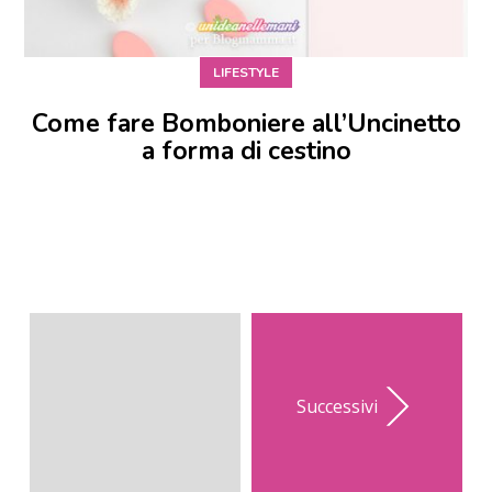
LIFESTYLE
Come fare Bomboniere all’Uncinetto
a forma di cestino
Successivi