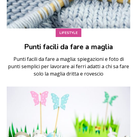
LIFESTYLE
Punti facili da fare a maglia
Punti facili da fare a maglia: spiegazioni e foto di
punti semplici per lavorare ai ferri adatti a chi sa fare
solo la maglia dritta e rovescio