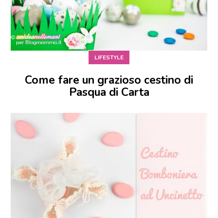
LIFESTYLE
Come fare un grazioso cestino di
Pasqua di Carta