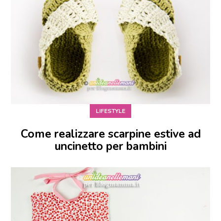
LIFESTYLE
Come realizzare scarpine estive ad
uncinetto per bambini