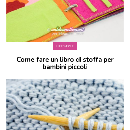
LIFESTYLE
Come fare un libro di stoffa per
bambini piccoli