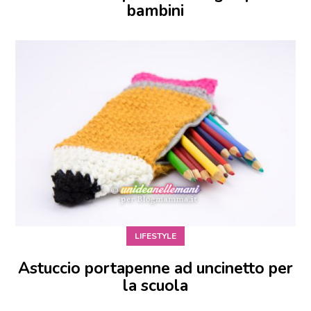
bambini
LIFESTYLE
Astuccio portapenne ad uncinetto per
la scuola