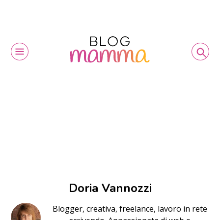
Doria Vannozzi
Blogger, creativa, freelance, lavoro in rete