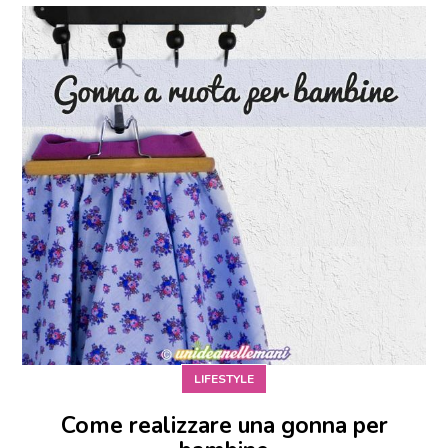
LIFESTYLE
Come realizzare una gonna per