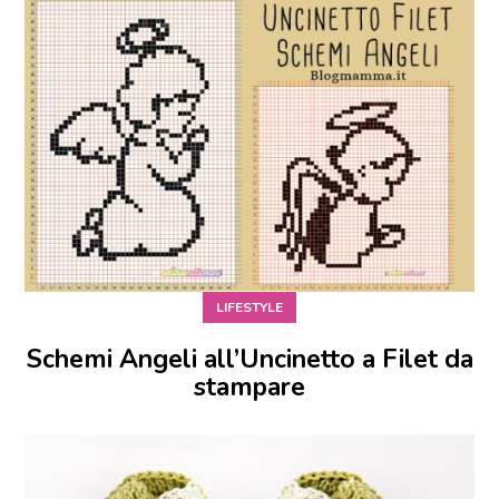
LIFESTYLE
Schemi Angeli all’Uncinetto a Filet da
stampare