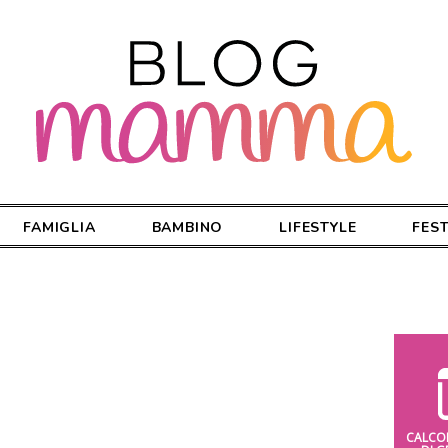
FAMIGLIA
BAMBINO
LIFESTYLE
FES
CALCO