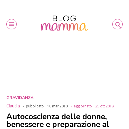
GRAVIDANZA
Claudia
pubblicato il
10 mar 2010
aggiornato il
25 ott 2018
Autocoscienza delle donne,
benessere e preparazione al