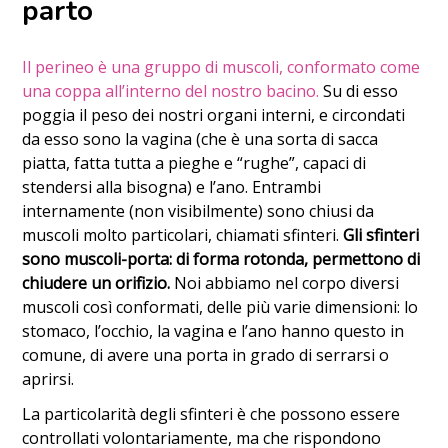
parto
Il perineo è una gruppo di muscoli, conformato come
una coppa all’interno del nostro bacino.
Su di esso
poggia il peso dei nostri organi interni, e circondati
da esso sono la vagina (che è una sorta di sacca
piatta, fatta tutta a pieghe e “rughe”, capaci di
stendersi alla bisogna) e l’ano. Entrambi
internamente (non visibilmente) sono chiusi da
muscoli molto particolari, chiamati sfinteri.
Gli sfinteri
sono muscoli-porta: di forma rotonda, permettono di
chiudere un orifizio.
Noi abbiamo nel corpo diversi
muscoli così conformati, delle più varie dimensioni: lo
stomaco, l’occhio, la vagina e l’ano hanno questo in
comune, di avere una porta in grado di serrarsi o
aprirsi.
La particolarità degli sfinteri è che possono essere
controllati volontariamente, ma che rispondono