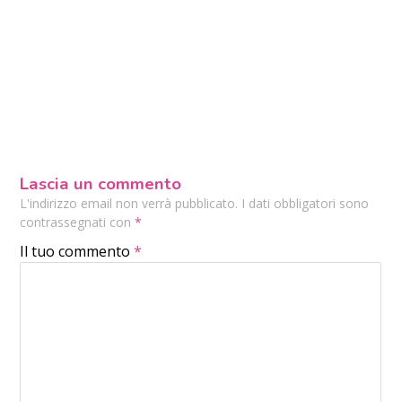
Lascia un commento
L'indirizzo email non verrà pubblicato. I dati obbligatori sono
contrassegnati con
*
Il tuo commento
*