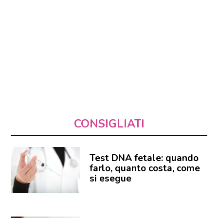
CONSIGLIATI
Test DNA fetale: quando
farlo, quanto costa, come
si esegue