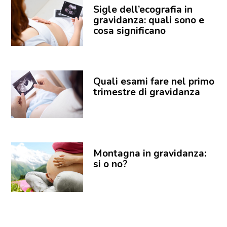
Sigle dell’ecografia in
gravidanza: quali sono e
cosa significano
Quali esami fare nel primo
trimestre di gravidanza
Montagna in gravidanza:
si o no?