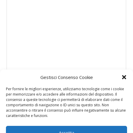
Gestisci Consenso Cookie
Per fornire le migliori esperienze, utilizziamo tecnologie come i cookie
per memorizzare e/o accedere alle informazioni del dispositivo. Il
consenso a queste tecnologie ci permetterà di elaborare dati come il
comportamento di navigazione o ID unici su questo sito. Non
acconsentire o ritirare il consenso può influire negativamente su alcune
caratteristiche e funzioni.
Accetta