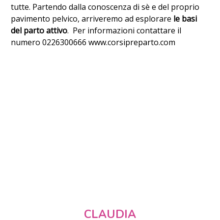
tutte. Partendo dalla conoscenza di sè e del proprio
pavimento pelvico, arriveremo ad esplorare
le basi
del parto attivo
. Per informazioni contattare il
numero 0226300666 www.corsipreparto.com
CLAUDIA