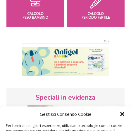
CALCOLO
CALCOLO
PESO BAMBINO
PERIODO FERTILE
Speciali in evidenza
Gestisci Consenso Cookie
Per fornire le migliori esperienze, utilizziamo tecnologie come i cookie
per memorizzare e/o accedere alle informazioni del dispositivo. Il