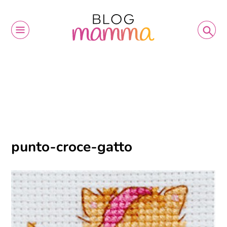
punto-croce-gatto